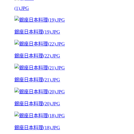
(1).JPG
銀座日本料理(19).JPG
銀座日本料理(22).JPG
銀座日本料理(21).JPG
銀座日本料理(20).JPG
銀座日本料理(18).JPG