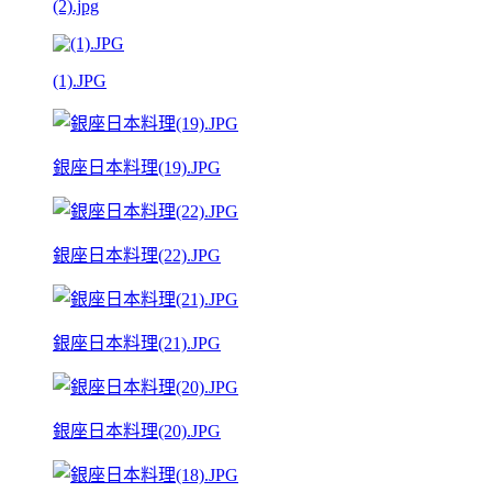
(2).jpg
(1).JPG
銀座日本料理(19).JPG
銀座日本料理(22).JPG
銀座日本料理(21).JPG
銀座日本料理(20).JPG