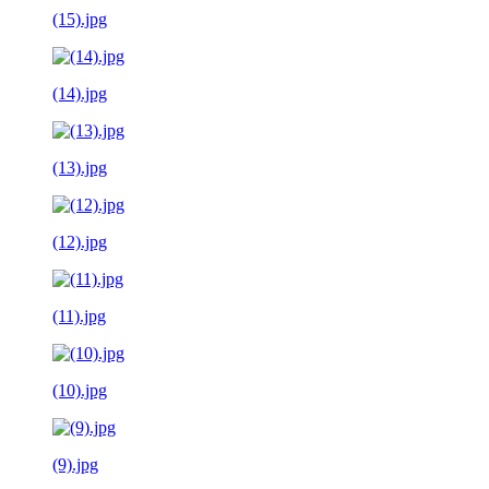
(15).jpg
(14).jpg
(13).jpg
(12).jpg
(11).jpg
(10).jpg
(9).jpg