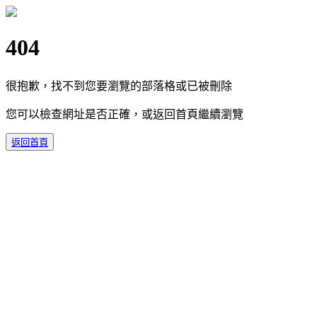
404
很抱歉，找不到您要瀏覽的部落格或已被刪除
您可以檢查網址是否正確，或返回首頁繼續瀏覽
返回首頁