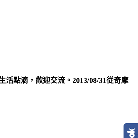
禮物！在此分享生活點滴，歡迎交流。2013/08/31從奇摩