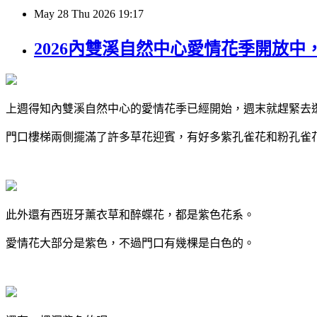
May
28
Thu
2026
19:17
2026內雙溪自然中心愛情花季開放中
上週得知內雙溪自然中心的愛情花季已經開始，週末就趕緊去
門口樓梯兩側擺滿了許多草花迎賓，有好多紫孔雀花和粉孔雀
此外還有西班牙薰衣草和醉蝶花，都是紫色花系。
愛情花大部分是紫色，不過門口有幾棵是白色的。