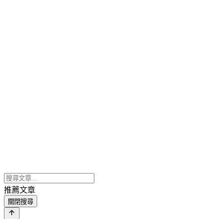
推薦文章
關閉搜尋