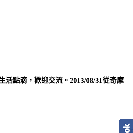
禮物！在此分享生活點滴，歡迎交流。2013/08/31從奇摩