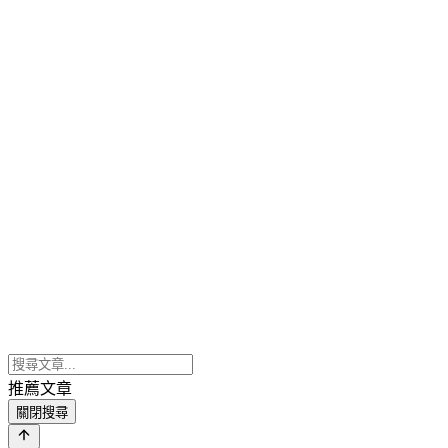
推薦文章
關閉搜尋