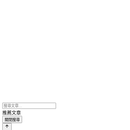
推薦文章
關閉搜尋