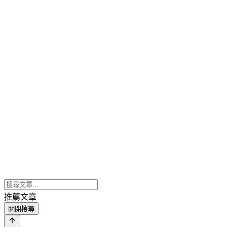
推薦文章
關閉搜尋