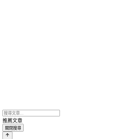
推薦文章
關閉搜尋