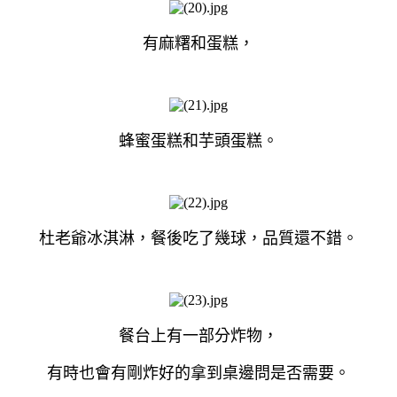
有麻糬和蛋糕，
蜂蜜蛋糕和芋頭蛋糕。
杜老爺冰淇淋，餐後吃了幾球，品質還不錯。
餐台上有一部分炸物，
有時也會有剛炸好的拿到桌邊問是否需要。