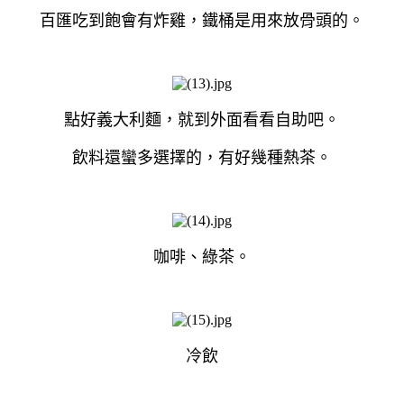
百匯吃到飽會有炸雞，鐵桶是用來放骨頭的。
點好義大利麵，就到外面看看自助吧。
飲料還蠻多選擇的，有好幾種熱茶。
咖啡、綠茶。
冷飲