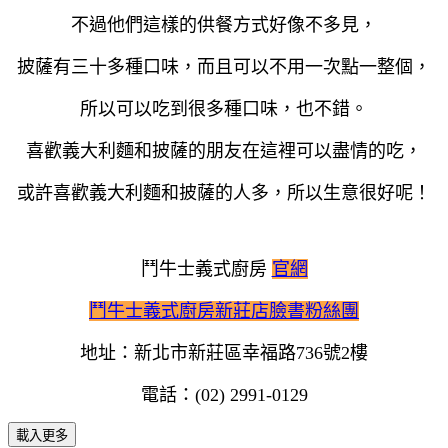
不過他們這樣的供餐方式好像不多見，
披薩有三十多種口味，而且可以不用一次點一整個，
所以可以吃到很多種口味，也不錯。
喜歡義大利麵和披薩的朋友在這裡可以盡情的吃，
或許喜歡義大利麵和披薩的人多，所以生意很好呢！
鬥牛士義式廚房
官網
鬥牛士義式廚房新莊店臉書粉絲團
地址：新北市新莊區幸福路736號2樓
電話：(02) 2991-0129
載入更多