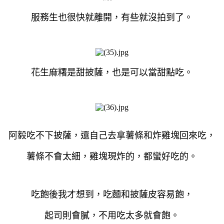
服務生也很快就離開，有些就沒拍到了。
花生麻糬是甜披薩，也是可以當甜點吃。
阿毅吃不下披薩，還自己去拿薯條和炸雞塊回來吃，
薯條不會太細，雞塊現炸的，都蠻好吃的。
吃飽後我才想到，吃麵和披薩皮容易飽，
起司則會膩，不用吃太多就會飽。