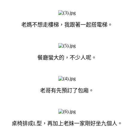
老媽不想走樓梯，我跟著一起搭電梯。
餐廳蠻大的，不少人呢。
老哥有先預訂了包廂。
桌椅排成L型，再加上老妹一家剛好坐九個人。