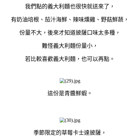
我們點的義大利麵也很快就送來了，
有奶油培根、茄汁海鮮、辣味燻雞、野菇鮮蔬，
份量不大，後來才知道披薩口味太多種，
難怪義大利麵份量小，
若比較喜歡義大利麵，也可以再點。
這份是青醬鮮蝦。
季節限定的草莓卡士達披薩，