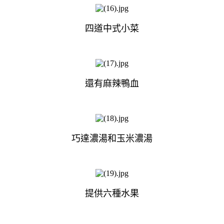
四道中式小菜
還有麻辣鴨血
巧達濃湯和玉米濃湯
提供六種水果