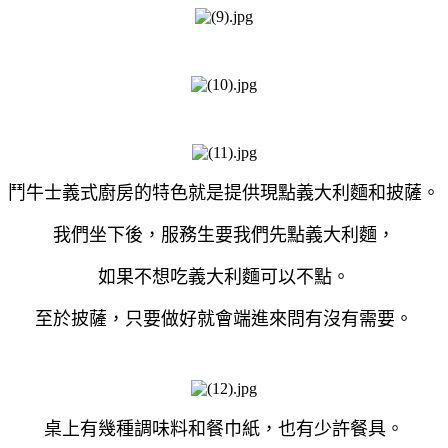
鬥牛士義式廚房的特色就是提供現點義大利麵和披薩。
我們坐下後，服務生要我們先點義大利麵，
如果不想吃義大利麵可以不點。
至於披薩，只要做好就會端進來問有沒有需要。
桌上有幾種調味料和餐巾紙，也有少許餐具。