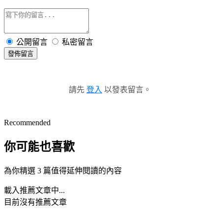
公開留言
私密留言
發佈留言
請先
登入
以發表留言。
Recommended
你可能也喜歡
為你精選 3 篇值得延伸閱讀的內容
載入推薦文章中...
目前沒有推薦文章