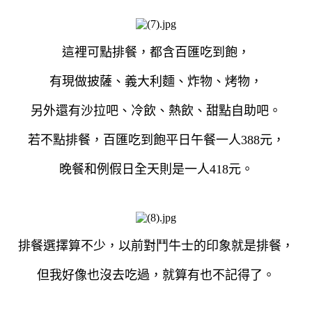
這裡可點排餐，都含百匯吃到飽，
有現做披薩、義大利麵、炸物、烤物，
另外還有沙拉吧、冷飲、熱飲、甜點自助吧。
若不點排餐，百匯吃到飽平日午餐一人388元，
晚餐和例假日全天則是一人418元。
排餐選擇算不少，以前對鬥牛士的印象就是排餐，
但我好像也沒去吃過，就算有也不記得了。