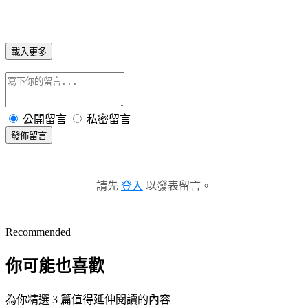
載入更多
公開留言
私密留言
發佈留言
請先
登入
以發表留言。
Recommended
你可能也喜歡
為你精選 3 篇值得延伸閱讀的內容