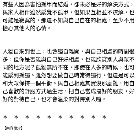
有些人因為害怕孤單而結婚，卻未必是好的解決方式，
與家人相伴雖然感覺不孤單，但如果互相並不瞭解，也
可能是寂寞的，那還不如與自己自在的相處，至少不用
擔心其他人的心情。
人獨自來到世上，也會獨自離開，與自己相處的時間很
多，但你是否能與自己好好相處，也能欣賞別人與眾不
同的地方呢？孤獨無所不在，即使在人多的時候，也可
能感到孤獨。雖然想要做自己時常得獨行，但還是可以
和大眾保持一個平衡。與自己相處其實沒那麼難，用自
己喜歡的舒服方式過生活，把自己當成最好的朋友，好
好的對待自己，也才會溫柔的對待別人囉。
＊ ＊ ＊ ＊ ＊ ＊ ＊ ＊ ＊ ＊
【內容簡介】