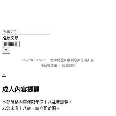
推薦文章
關閉搜尋
© 2026
PIXNET
｜
文章與圖片權利屬原作者所有
隱私權政策
｜
服務聲明
⚠️
成人內容提醒
本部落格內容僅限年滿十八歲者瀏覽。
若您未滿十八歲，請立即離開。