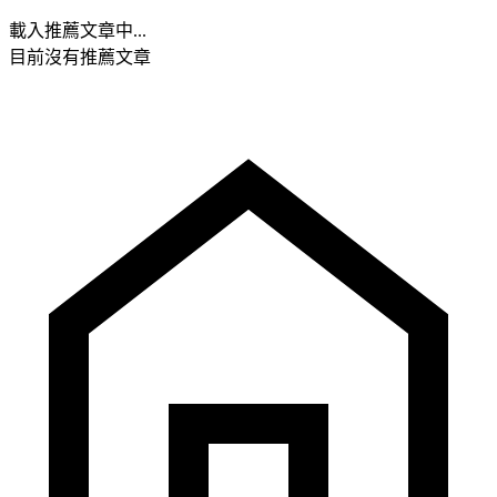
載入推薦文章中...
目前沒有推薦文章