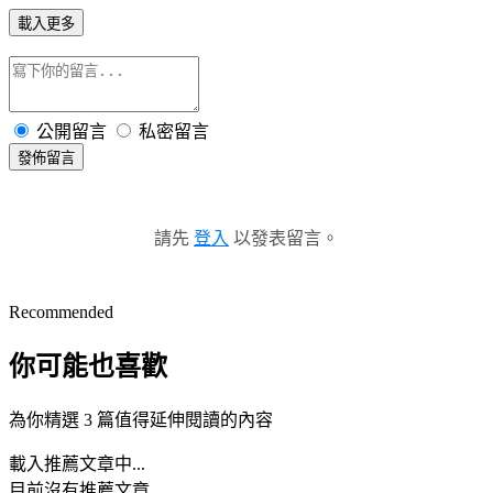
載入更多
公開留言
私密留言
發佈留言
請先
登入
以發表留言。
Recommended
你可能也喜歡
為你精選 3 篇值得延伸閱讀的內容
載入推薦文章中...
目前沒有推薦文章