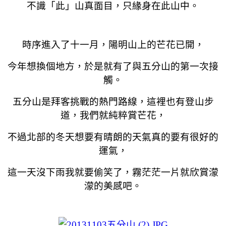
不識「此」山真面目，只緣身在此山中。
時序進入了十一月，陽明山上的芒花已開，
今年想換個地方，於是就有了與五分山的第一次接
觸。
五分山是拜客挑戰的熱門路線，這裡也有登山步
道，我們就純粹賞芒花，
不過北部的冬天想要有晴朗的天氣真的要有很好的
運氣，
這一天沒下雨我就要偷笑了，霧茫茫一片就欣賞濛
濛的美感吧。