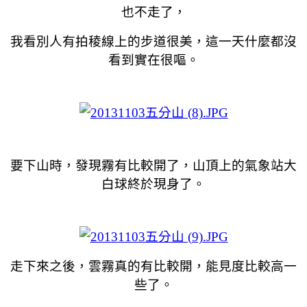
也不走了，
我看別人有拍稜線上的步道很美，這一天什麼都沒
看到實在很嘔。
要下山時，發現霧有比較開了，山頂上的氣象站大
白球終於現身了。
走下來之後，雲霧真的有比較開，能見度比較高一
些了。