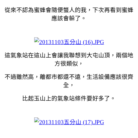
從來不認為蜜蜂會隨便螫人的我，下次再看到蜜蜂
應該會躲了。
這氣象站在這山上會讓我聯想到大屯山頂，兩個地
方很類似，
不過雖然高，離都市都還不遠，生活設備應該很齊
全，
比起玉山上的氣象站條件要好多了。