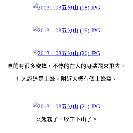
真的有很多蜜蜂，不停的在人的身邊飛來飛去，
有人說這是土蜂，附近大概有個土蜂窩。
又起霧了，收工下山了。