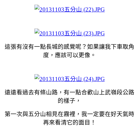
這張有沒有一點長城的感覺呢？如果讓我下車取角
度，應該可以更像。
遠遠看過去有條山路，有一點合歡山上武嶺段公路
的樣子，
第一次與五分山相見
在霧裡
，我一定要在好天氣時
再來看清它的面目！