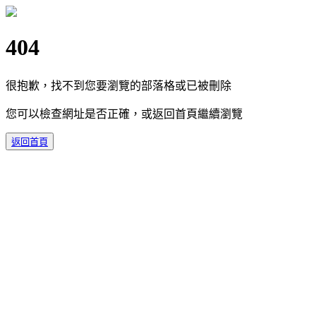
404
很抱歉，找不到您要瀏覽的部落格或已被刪除
您可以檢查網址是否正確，或返回首頁繼續瀏覽
返回首頁