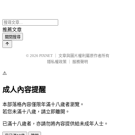
推薦文章
關閉搜尋
© 2026
PIXNET
｜
文章與圖片權利屬原作者所有
隱私權政策
｜
服務聲明
⚠️
成人內容提醒
本部落格內容僅限年滿十八歲者瀏覽。
若您未滿十八歲，請立即離開。
已滿十八歲者，亦請勿將內容提供給未成年人士。