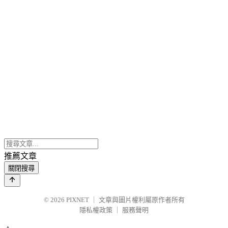
推薦文章
關閉搜尋
© 2026
PIXNET
｜
文章與圖片權利屬原作者所有
隱私權政策
｜
服務聲明