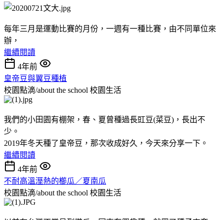
每年三月是運動比賽的月份，一週有一種比賽，由不同單位來
辦，
繼續閱讀
4年前
皇帝豆與翼豆種植
校園點滴/about the school
校園生活
我們的小田園有棚架，春、夏曾種過長豇豆(菜豆)，長出不
少。
2019年冬天種了皇帝豆，那次收成好久，今天來分享一下。
繼續閱讀
4年前
不耐高溫溼熱的櫛瓜／夏南瓜
校園點滴/about the school
校園生活