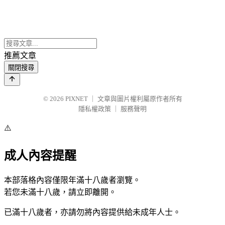
推薦文章
關閉搜尋
© 2026
PIXNET
｜
文章與圖片權利屬原作者所有
隱私權政策
｜
服務聲明
⚠️
成人內容提醒
本部落格內容僅限年滿十八歲者瀏覽。
若您未滿十八歲，請立即離開。
已滿十八歲者，亦請勿將內容提供給未成年人士。